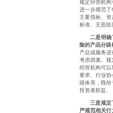
规定经营机构
进一步规范了
主要指标、资
标准、无底线
二是明确
险的产品分级
产品或服务进
考虑因素。规
经营机构可以
要求、行业协
级体系，既给
投资者权益。
三是规定
严规范相关行