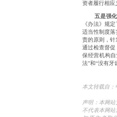
资者履行相应
五是强
《办法》规定
适当性制度落
责的原则，针
通过检查督促
保经营机构自
法”和“没有牙
本文转载自：中国证监
声明：本网站
不代表本网站