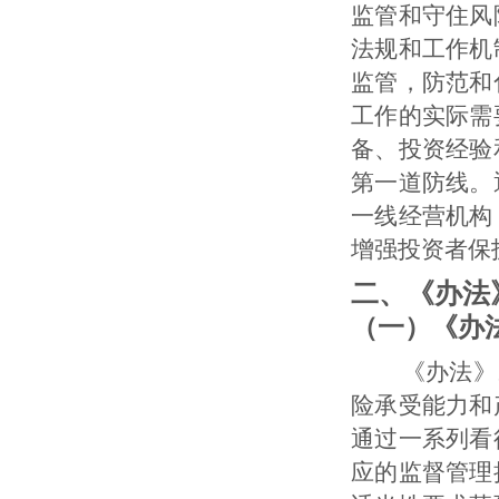
监管和守住风
法规和工作机
监管，防范和
工作的实际需
备、投资经验
第一道防线。
一线经营机构
增强投资者保
二、《办法
（一）《办
《办法》以
险承受能力和
通过一系列看
应的监督管理