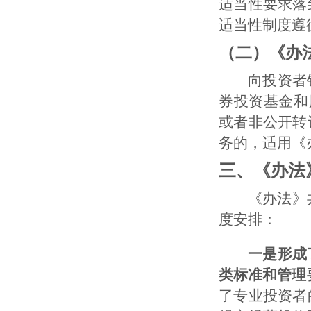
适当性要求落
适当性制度遵
（二）《办
向投资者销
券投资基金和
或者非公开转
务的，适用《
三、《办法
《办法》共4
度安排：
一是形成
类标准和管理
了专业投资者