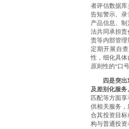
者评估数据库
告知警示、录
产品信息、制
法共同承担责
责等内部管理
定期开展自查
性，细化具体
原则性的“口号
四是突出
及差别化服务
匹配等方面享
供相关服务，
合其投资目标
构与普通投资