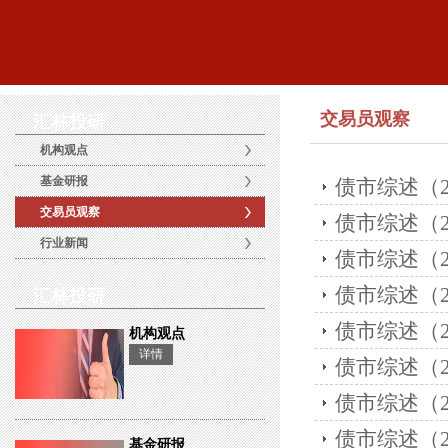
交易员观察
汇林投研
机构观点
基金研报
债市综述（202
交易员观察
债市综述（202
行业新闻
债市综述（202
债市综述（202
汇林投研
债市综述（202
机构观点
详情
债市综述（202
债市综述（202
债市综述（202
基金研报