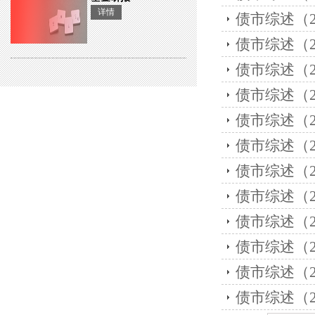
详情
债市综述（202
债市综述（202
债市综述（202
债市综述（202
债市综述（202
债市综述（202
债市综述（202
债市综述（202
债市综述（202
债市综述（202
债市综述（202
债市综述（202