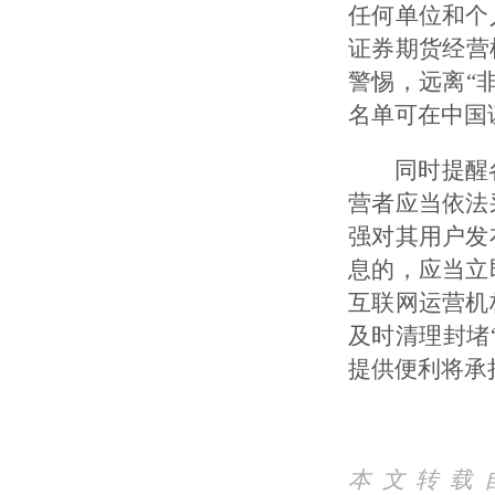
任何单位和个
证券期货经营
警惕，远离“
名单可在中国
同时提醒各
营者应当依法
强对其用户发
息的，应当立
互联网运营机
及时清理封堵
提供便利将承
本文转载